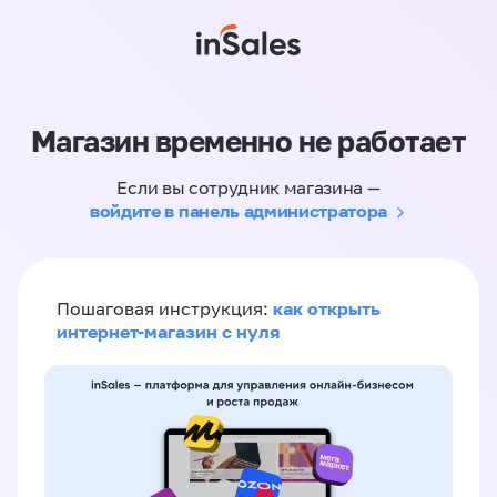
Магазин временно не работает
Если вы сотрудник магазина —
войдите в панель администратора
как открыть
Пошаговая инструкция:
интернет-магазин с нуля