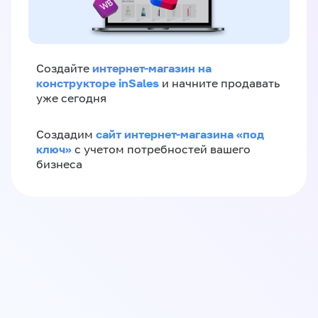
интернет-магазин на
Создайте
конструкторе inSales
и начните продавать
уже сегодня
сайт интернет-магазина «под
Создадим
ключ»
с учетом потребностей вашего
бизнеса