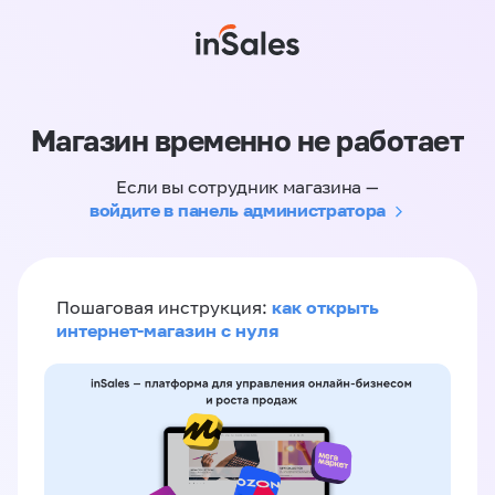
Магазин временно не работает
Если вы сотрудник магазина —
войдите в панель администратора
как открыть
Пошаговая инструкция:
интернет-магазин с нуля