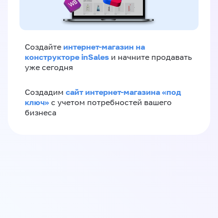
интернет-магазин на
Создайте
конструкторе inSales
и начните продавать
уже сегодня
сайт интернет-магазина «под
Создадим
ключ»
с учетом потребностей вашего
бизнеса