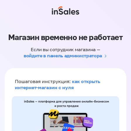
Магазин временно не работает
Если вы сотрудник магазина —
войдите в панель администратора
как открыть
Пошаговая инструкция:
интернет-магазин с нуля