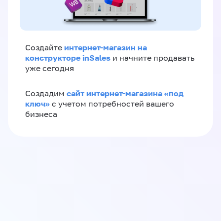
интернет-магазин на
Создайте
конструкторе inSales
и начните продавать
уже сегодня
сайт интернет-магазина «под
Создадим
ключ»
с учетом потребностей вашего
бизнеса