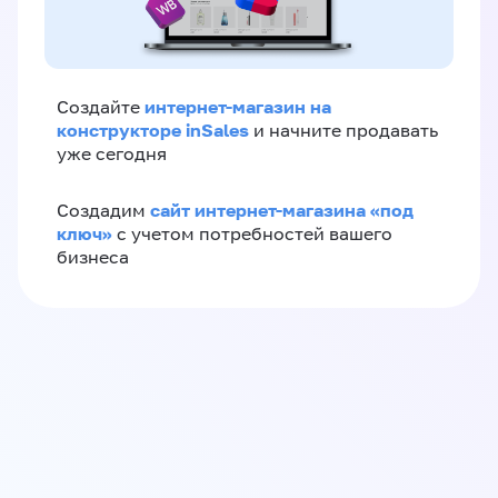
интернет-магазин на
Создайте
конструкторе inSales
и начните продавать
уже сегодня
сайт интернет-магазина «под
Создадим
ключ»
с учетом потребностей вашего
бизнеса