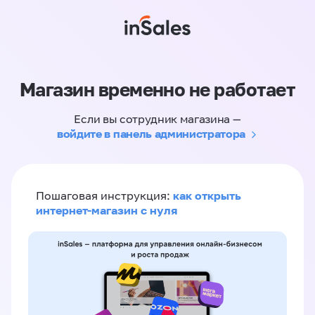
Магазин временно не работает
Если вы сотрудник магазина —
войдите в панель администратора
как открыть
Пошаговая инструкция:
интернет-магазин с нуля