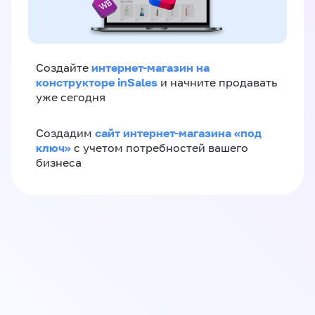
интернет-магазин на
Создайте
конструкторе inSales
и начните продавать
уже сегодня
сайт интернет-магазина «под
Создадим
ключ»
с учетом потребностей вашего
бизнеса