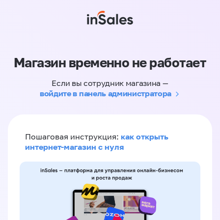
Магазин временно не работает
Если вы сотрудник магазина —
войдите в панель администратора
как открыть
Пошаговая инструкция:
интернет-магазин с нуля